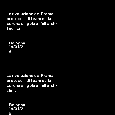
La rivoluzione del Prama:
protocolli di team dalla
corona singola al full arch -
tecnici
Bologna
16/01/2
6
La rivoluzione del Prama:
protocolli di team dalla
corona singola al full arch -
clinici
Bologna
16/01/2
IT
6