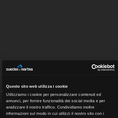
Questo sito web utilizza i cookie
Seleccione el ponente para ver el currículo
Utilizziamo i cookie per personalizzare contenuti ed
annunci, per fornire funzionalità dei social media e per
analizzare il nostro traffico. Condividiamo inoltre
informazioni sul modo in cui utilizzi il nostro sito con i