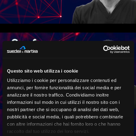
Questo sito web utilizza i cookie
Utilizziamo i cookie per personalizzare contenuti ed
annunci, per fornire funzionalità dei social media e per
analizzare il nostro traffico. Condividiamo inoltre
informazioni sul modo in cui utilizzi il nostro sito con i
nostri partner che si occupano di analisi dei dati web,
pubblicità e social media, i quali potrebbero combinarle
con altre informazioni che hai fornito loro o che hanno
raccolto dal tuo utilizzo dei loro servizi.