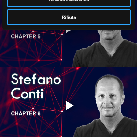
Rifiuta