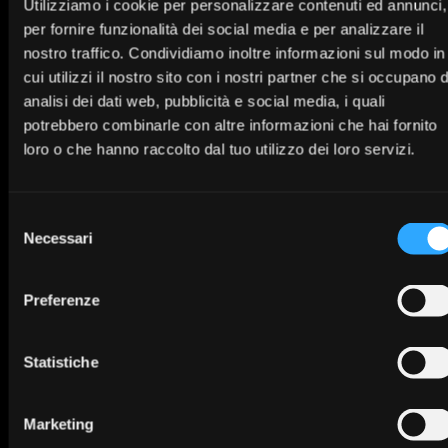
Utilizziamo i cookie per personalizzare contenuti ed annunci,
per fornire funzionalità dei social media e per analizzare il
nostro traffico. Condividiamo inoltre informazioni sul modo in
cui utilizzi il nostro sito con i nostri partner che si occupano d
analisi dei dati web, pubblicità e social media, i quali
potrebbero combinarle con altre informazioni che hai fornito
loro o che hanno raccolto dal tuo utilizzo dei loro servizi.
IT
Selezione
Necessari
del
consenso
Preferenze
Statistiche
Marketing