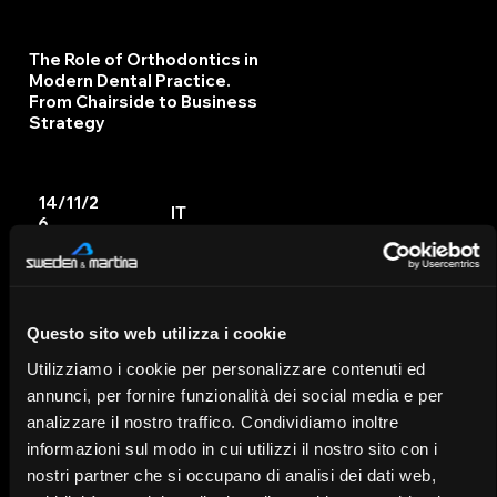
The Role of Orthodontics in
Modern Dental Practice.
From Chairside to Business
Strategy
14/11/2
IT
6
Questo sito web utilizza i cookie
Utilizziamo i cookie per personalizzare contenuti ed
annunci, per fornire funzionalità dei social media e per
analizzare il nostro traffico. Condividiamo inoltre
informazioni sul modo in cui utilizzi il nostro sito con i
nostri partner che si occupano di analisi dei dati web,