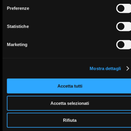
Preferenze
IT
Statistiche
Marketing
Mostra dettagli
Accetta tutti
Accetta selezionati
Rifiuta