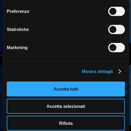
consenso
Preferenze
Statistiche
Marketing
Mostra dettagli
Accetta tutti
Accetta selezionati
Rifiuta