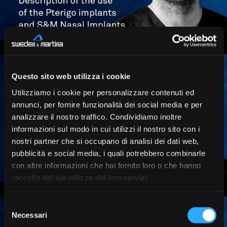
Questo sito web utilizza i cookie
Utilizziamo i cookie per personalizzare contenuti ed
annunci, per fornire funzionalità dei social media e per
analizzare il nostro traffico. Condividiamo inoltre
informazioni sul modo in cui utilizzi il nostro sito con i
nostri partner che si occupano di analisi dei dati web,
pubblicità e social media, i quali potrebbero combinarle
con altre informazioni che hai fornito loro o che hanno
raccolto dal tuo utilizzo dei loro servizi.
Selezione
Necessari
del