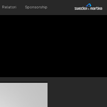
Relatori
Sponsorship