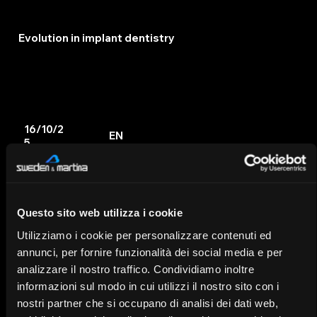
Evolution in implant dentistry
16/10/2
EN
5
Questo sito web utilizza i cookie
Utilizziamo i cookie per personalizzare contenuti ed
annunci, per fornire funzionalità dei social media e per
analizzare il nostro traffico. Condividiamo inoltre
informazioni sul modo in cui utilizzi il nostro sito con i
nostri partner che si occupano di analisi dei dati web,