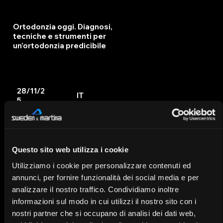
Ortodonzia oggi. Diagnosi,
tecniche e strumenti per
un’ortodonzia predicibile
28/11/2
IT
5
Questo sito web utilizza i cookie
Utilizziamo i cookie per personalizzare contenuti ed
annunci, per fornire funzionalità dei social media e per
analizzare il nostro traffico. Condividiamo inoltre
informazioni sul modo in cui utilizzi il nostro sito con i
nostri partner che si occupano di analisi dei dati web,